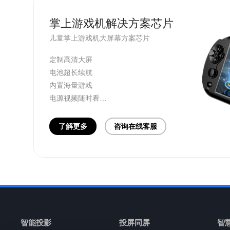
掌上游戏机解决方案芯片
儿童掌上游戏机大屏幕方案芯片
定制高清大屏
电池超长续航
内置海量游戏
电源视频随时看
支持电子书阅读
了解更多
咨询在线客服
智能投影
投屏同屏
智