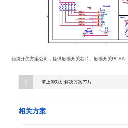
触摸开关方案公司，提供触摸开关芯片、触摸开关PCBA
掌上游戏机解决方案芯片
相关方案