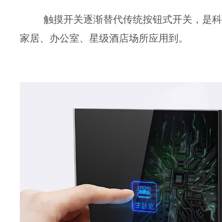
触摸开关逐渐替代传统按钮式开关，是科技
家居、办公室、星级酒店场所应用到。