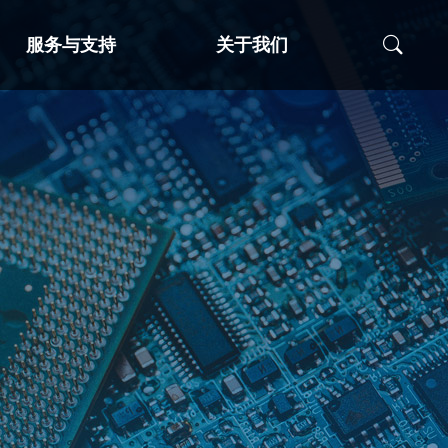
服务与支持
关于我们