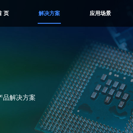
首 页
解决方案
应用场景
产品解决方案