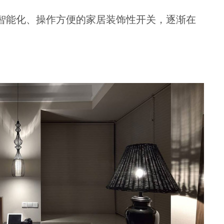
能化、操作方便的家居装饰性开关，逐渐在