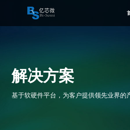
解决方案
基于软硬件平台，为客户提供领先业界的