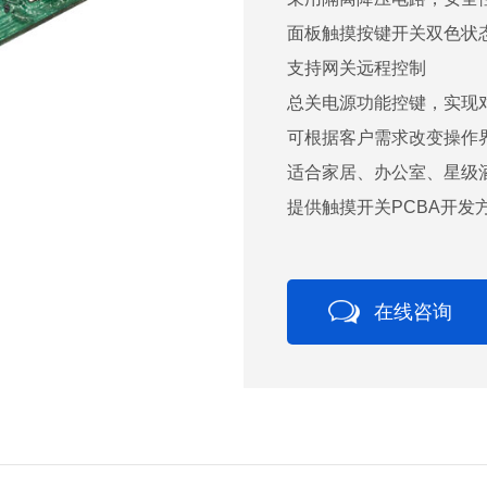
面板触摸按键开关双色状
支持网关远程控制
总关电源功能控键，实现
可根据客户需求改变操作
适合家居、办公室、星级
提供触摸开关PCBA开发
在线咨询