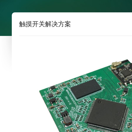
触摸开关解决方案