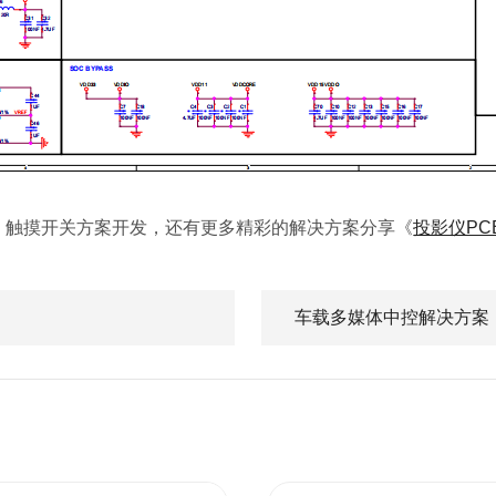
、触摸开关方案开发，还有更多精彩的解决方案分享《
投影仪PC
车载多媒体中控解决方案