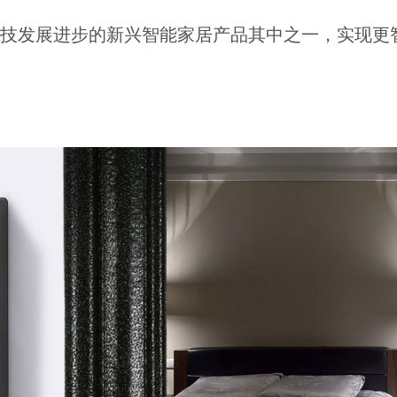
发展进步的新兴智能家居产品其中之一，实现更智