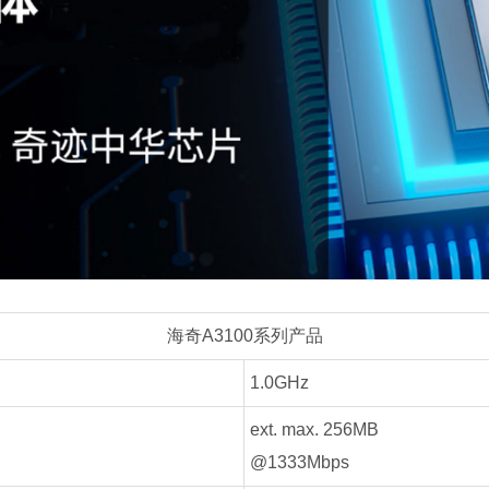
海奇A3100系列产品
1.0GHz
ext. max. 256MB
@1333Mbps