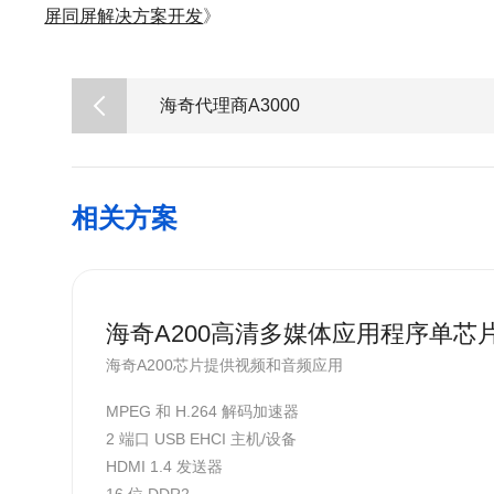
屏同屏解决方案开发
》
海奇代理商A3000
相关方案
海奇A200高清多媒体应用程序单芯
海奇A200芯片提供视频和音频应用
MPEG 和 H.264 解码加速器
2 端口 USB EHCI 主机/设备
HDMI 1.4 发送器
16 位 DDR2