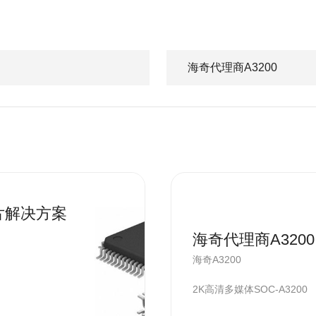
海奇代理商A3200
片解决方案
海奇代理商A3200
海奇A3200
2K高清多媒体SOC-A3200