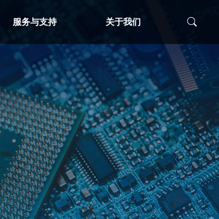
服务与支持
关于我们