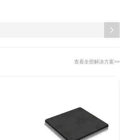
查看全部解决方案>>