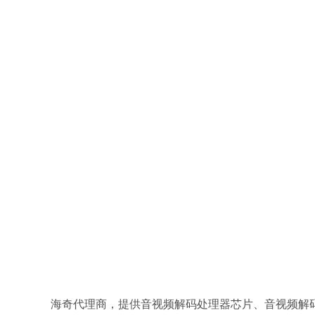
海奇代理商，提供音视频解码处理器芯片、音视频解码解