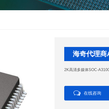
海奇代理商A
2K高清多媒体SOC-A310
在线咨询