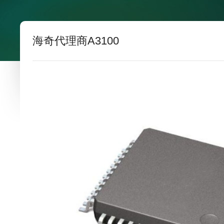
海奇代理商A3100