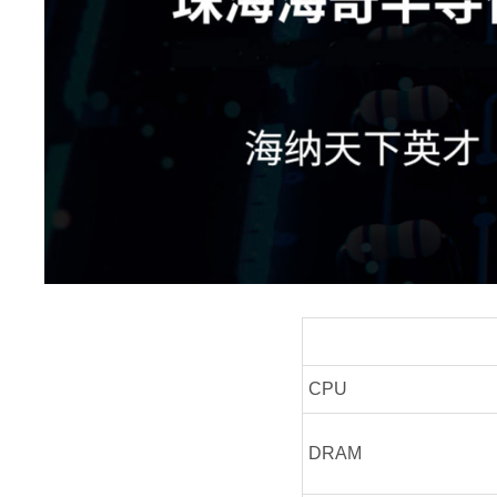
CPU
DRAM