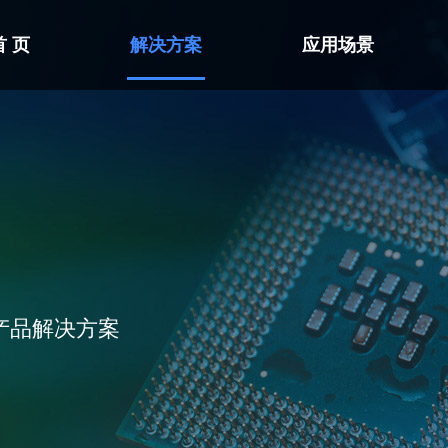
首 页
解决方案
应用场景
产品解决方案