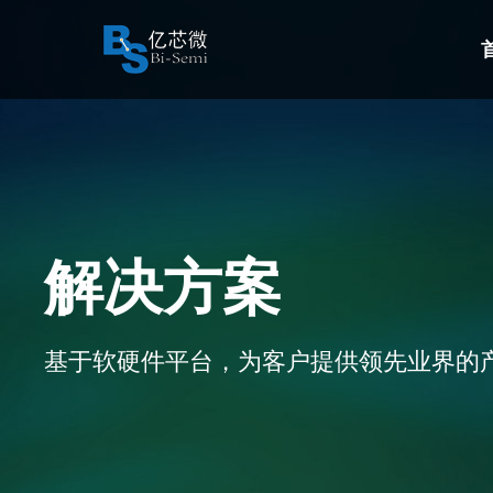
解决方案
基于软硬件平台，为客户提供领先业界的