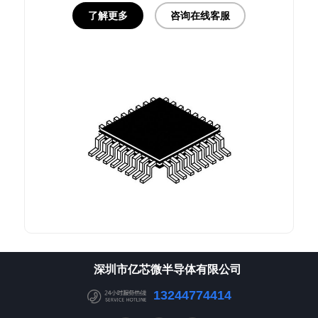
了解更多
咨询在线客服
深圳市亿芯微半导体有限公司
13244774414