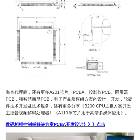
海奇代理商，还有更多A201芯片、PCBA、投影仪PCB、同屏器
PCB，和智慧商显PCB，电子产品及模组方案的设计、开发，软硬
件技术开发及技术服务，还有更多分享《
B200 CPU主板方案开发
主控音视频解码处理器
》《
A110单芯片用于高清多媒体应用
》。
数码相框控制板解决方案PCBA开发设计》》》点击