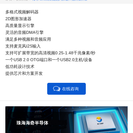
多格式视频解码器
2D图形加速器
高质量显示引擎
灵活的音频DMA引擎
满足多种视频和音频应用
支持麦克风I2S输入
支持可扩展带宽的高清视频0.25-1.48千兆像素/秒
一个USB 2.0 OTG端口和一个USB2.0主机/设备
低功耗设计技术
提供芯片和方案开发
在线咨询