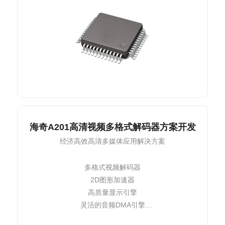
海奇A201高清视频多格式解码器方案开发
经济高效高清多媒体应用解决方案
多格式视频解码器
2D图形加速器
高质量显示引擎
灵活的音频DMA引擎
满足多种视频和音频应用