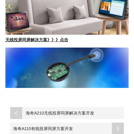
无线投屏同屏解决方案》》》点击
海奇A210无线投屏同屏解决方案开发
海奇A110有线投屏同屏方案开发