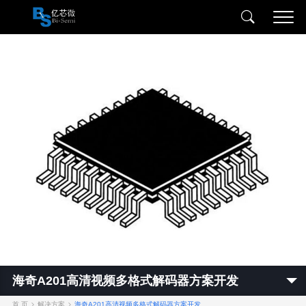
海奇A201高清视频多格式解码器方案开发
首 页
解决方案
海奇A201高清视频多格式解码器方案开发